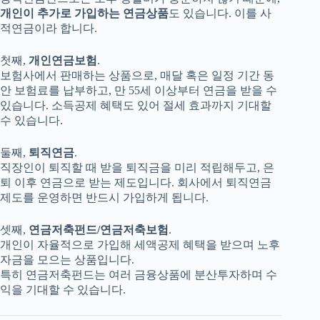
개인이 추가로 가입하는 연금상품
도 있습니다. 이를 사
적연금이라 합니다.
첫째,
개인연금보험
.
보험사에서 판매하는 상품으로, 매달 혹은 일정 기간 동
안 보험료를 납부하고, 만 55세 이상부터 연금을 받을 수
있습니다. 소득공제 혜택도 있어 절세 효과까지 기대할
수 있습니다.
둘째,
퇴직연금
.
직장인이 퇴직할 때 받을 퇴직금을 미리 적립해두고, 은
퇴 이후 연금으로 받는 제도입니다. 회사에서 퇴직연금
제도를 운영하면 반드시 가입하게 됩니다.
셋째,
연금저축펀드/연금저축보험
.
개인이 자율적으로 가입해 세액공제 혜택을 받으며 노후
자금을 모으는 상품입니다.
특히 연금저축펀드는 여러 금융상품에 분산투자하며 수
익을 기대할 수 있습니다.