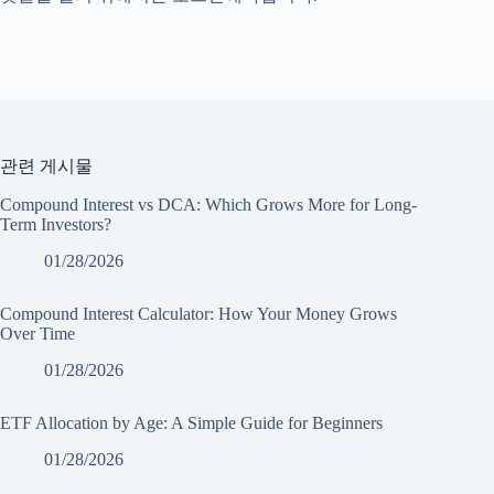
관련 게시물
Compound Interest vs DCA: Which Grows More for Long-
Term Investors?
01/28/2026
Compound Interest Calculator: How Your Money Grows
Over Time
01/28/2026
ETF Allocation by Age: A Simple Guide for Beginners
01/28/2026