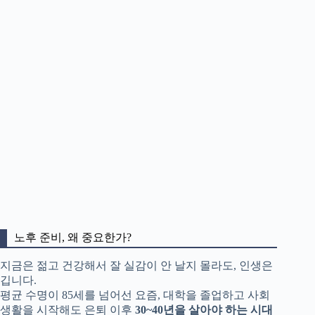
노후 준비, 왜 중요한가?
지금은 젊고 건강해서 잘 실감이 안 날지 몰라도, 인생은
깁니다.
평균 수명이 85세를 넘어선 요즘, 대학을 졸업하고 사회
생활을 시작해도 은퇴 이후
30~40년을 살아야 하는 시대