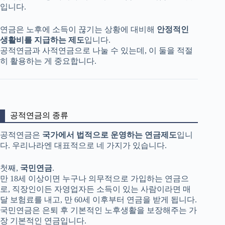
입니다.
연금은 노후에 소득이 끊기는 상황에 대비해
안정적인
생활비를 지급하는 제도
입니다.
공적연금과 사적연금으로 나눌 수 있는데, 이 둘을 적절
히 활용하는 게 중요합니다.
공적연금의 종류
공적연금은
국가에서 법적으로 운영하는 연금제도
입니
다. 우리나라엔 대표적으로 네 가지가 있습니다.
첫째,
국민연금
.
만 18세 이상이면 누구나 의무적으로 가입하는 연금으
로, 직장인이든 자영업자든 소득이 있는 사람이라면 매
달 보험료를 내고, 만 60세 이후부터 연금을 받게 됩니다.
국민연금은 은퇴 후 기본적인 노후생활을 보장해주는 가
장 기본적인 연금입니다.