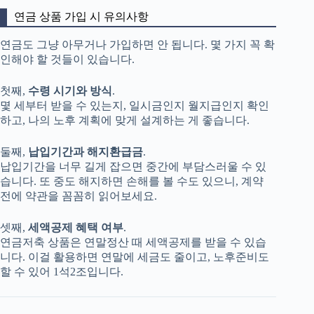
연금 상품 가입 시 유의사항
연금도 그냥 아무거나 가입하면 안 됩니다. 몇 가지 꼭 확
인해야 할 것들이 있습니다.
첫째,
수령 시기와 방식
.
몇 세부터 받을 수 있는지, 일시금인지 월지급인지 확인
하고, 나의 노후 계획에 맞게 설계하는 게 좋습니다.
둘째,
납입기간과 해지환급금
.
납입기간을 너무 길게 잡으면 중간에 부담스러울 수 있
습니다. 또 중도 해지하면 손해를 볼 수도 있으니, 계약
전에 약관을 꼼꼼히 읽어보세요.
셋째,
세액공제 혜택 여부
.
연금저축 상품은 연말정산 때 세액공제를 받을 수 있습
니다. 이걸 활용하면 연말에 세금도 줄이고, 노후준비도
할 수 있어 1석2조입니다.