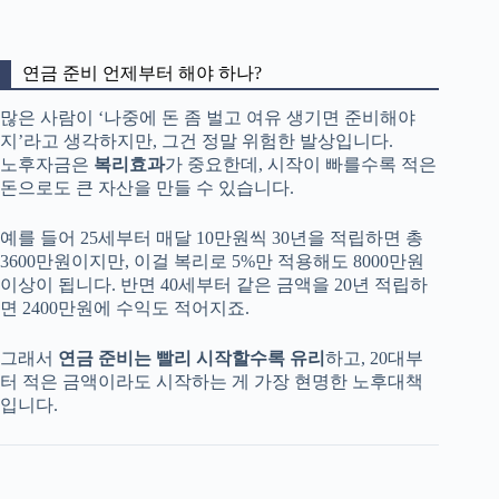
연금 준비 언제부터 해야 하나?
많은 사람이 ‘나중에 돈 좀 벌고 여유 생기면 준비해야
지’라고 생각하지만, 그건 정말 위험한 발상입니다.
노후자금은
복리효과
가 중요한데, 시작이 빠를수록 적은
돈으로도 큰 자산을 만들 수 있습니다.
예를 들어 25세부터 매달 10만원씩 30년을 적립하면 총
3600만원이지만, 이걸 복리로 5%만 적용해도 8000만원
이상이 됩니다. 반면 40세부터 같은 금액을 20년 적립하
면 2400만원에 수익도 적어지죠.
그래서
연금 준비는 빨리 시작할수록 유리
하고, 20대부
터 적은 금액이라도 시작하는 게 가장 현명한 노후대책
입니다.