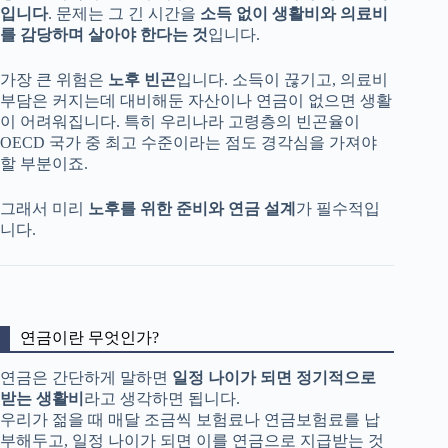
입니다
. 문제는 그 긴 시간을
소득 없이 생활비와 의료비
를 감당하며 살아야 한다는 것
입니다.
가장 큰 위험은
노후 빈곤
입니다. 소득이 끊기고, 의료비
부담은 커지는데 대비해둔 자산이나 연금이 없으면 생활
이 어려워집니다. 특히 우리나라 고령층의 빈곤율이
OECD 국가 중 최고 수준이라는 점도 경각심을 가져야
할 부분이죠.
그래서 미리
노후를 위한 준비와 연금 설계
가 필수적입
니다.
연금이란 무엇인가?
연금은 간단하게 말하면
일정 나이가 되면 정기적으로
받는 생활비
라고 생각하면 됩니다.
우리가 젊을 때 매달 조금씩 보험료나 연금보험료를 납
부해두고, 일정 나이가 되면 이를 연금으로 지급받는 것