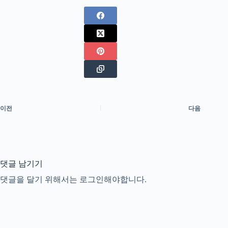
이전
다음
댓글 남기기
댓글을 달기 위해서는
로그인
해야합니다.