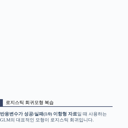
로지스틱 회귀모형 복습
반응변수가 성공/실패(1/0) 이항형 자료
일 때 사용하는
GLM의 대표적인 모형이 로지스틱 회귀입니다.