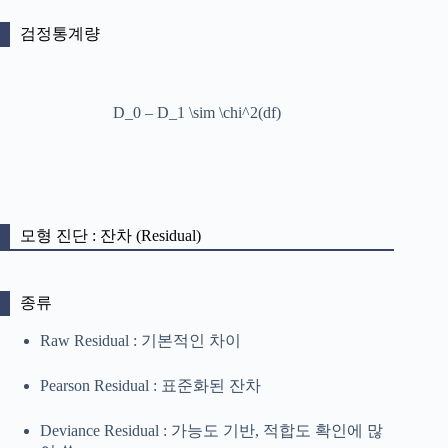
검정통계량
D_0 – D_1 \sim \chi^2(df)
모형 진단 : 잔차 (Residual)
종류
Raw Residual : 기본적인 차이
Pearson Residual : 표준화된 잔차
Deviance Residual : 가능도 기반, 적합도 확인에 많