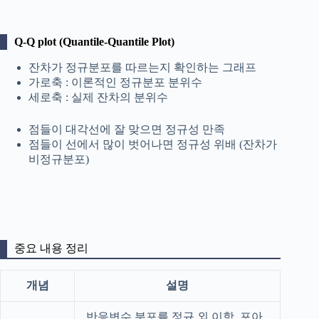
Q-Q plot (Quantile-Quantile Plot)
잔차가 정규분포를 따르는지 확인하는 그래프
가로축 : 이론적인 정규분포 분위수
세로축 : 실제 잔차의 분위수
점들이 대각선에 잘 맞으면 정규성 만족
점들이 선에서 많이 벗어나면
정규성 위배 (잔차가
비정규분포)
중요 내용 정리
개념
설명
반응변수 분포를 정규 외 이항, 포아