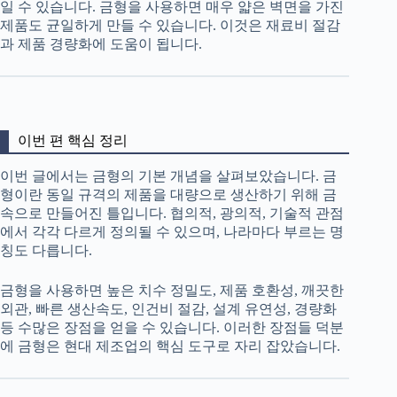
일 수 있습니다. 금형을 사용하면 매우 얇은 벽면을 가진
제품도 균일하게 만들 수 있습니다. 이것은 재료비 절감
과 제품 경량화에 도움이 됩니다.
이번 편 핵심 정리
이번 글에서는 금형의 기본 개념을 살펴보았습니다. 금
형이란 동일 규격의 제품을 대량으로 생산하기 위해 금
속으로 만들어진 틀입니다. 협의적, 광의적, 기술적 관점
에서 각각 다르게 정의될 수 있으며, 나라마다 부르는 명
칭도 다릅니다.
금형을 사용하면 높은 치수 정밀도, 제품 호환성, 깨끗한
외관, 빠른 생산속도, 인건비 절감, 설계 유연성, 경량화
등 수많은 장점을 얻을 수 있습니다. 이러한 장점들 덕분
에 금형은 현대 제조업의 핵심 도구로 자리 잡았습니다.