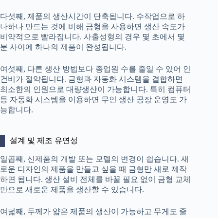
다섯째, 제품의 생산시간이 단축됩니다. 수작업으로 하
나하나 만드는 것에 비해 금형을 사용하면 생산 속도가
비약적으로 빨라집니다. 사출성형의 경우 몇 초에서 몇
분 사이에 하나의 제품이 완성됩니다.
여섯째, 다른 생산 방법보다 종업원 수를 줄일 수 있어 인
건비가 절약됩니다. 금형과 자동화 시스템을 결합하면
최소한의 인원으로 대량생산이 가능합니다. 특히 컴퓨터
등 자동화 시스템을 이용하면 무인 생산 공장 운영도 가
능합니다.
설계 및 제조 유연성
일곱째, 신제품의 개발 또는 모델의 변경이 쉽습니다. 새
로운 디자인의 제품을 만들고 싶을 때 금형만 새로 제작
하면 됩니다. 생산 설비 전체를 바꿀 필요 없이 금형 교체
만으로 새로운 제품을 생산할 수 있습니다.
여덟째, 두께가 얇은 제품의 생산이 가능하고 무게도 줄