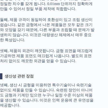
정밀한 치수를 갖게 됩니다. 0.01mm 단위까지 정확하게
만들 수 있어서 정밀 부품 제작에 적합합니다.
둘째, 제품 규격이 동일하여 호환성이 있고 조립 생산이
쉽습니다. 같은 금형에서 나온 제품들은 모두 같은 크기
와 모양을 갖기 때문에, 다른 부품과 조립할 때 문제가 발
생하지 않습니다. 이것은 대량생산 체제에서 매우 중요
한 특성입니다.
셋째, 제품의 외관이 깨끗합니다. 금형 표면을 매끄럽게
가공하면 제품 표면도 매끄럽게 나옵니다. 별도의 표면
처리 없이도 깨끗한 외관을 얻을 수 있습니다.
생산성 관련 장점
넷째, 생산 시 금형을 이용하면 특수기술이나 숙련기술
없이도 제품을 만들 수 있습니다. 숙련된 장인이 아니어
도 금형과 기계만 있으면 누구나 일정 수준 이상의 제품
을 생산할 수 있습니다. 이것은 인력 운용에 큰 유연성을
제공합니다.