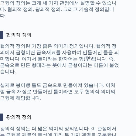
금형의 정의는 크게 세 가지 관점에서 설명할 수 있습니
다. 협의적 정의, 광의적 정의, 그리고 기술적 정의입니
다.
협의적 정의
협의적 정의란 가장 좁은 의미의 정의입니다. 협의적 정
의에서 금형이란 금속재료를 사용하여 만들어진 틀을 의
미합니다. 여기서 틀이라는 한자어는 형(型)입니다. 즉,
금속으로 만든 형태라는 뜻에서 금형이라는 이름이 붙었
습니다.
실제로 붕어빵 틀도 금속으로 만들어져 있습니다. 이처
럼 금속 재질로 만들어진 틀이라면 모두 협의적 의미의
금형에 해당합니다.
광의적 정의
광의적 정의는 더 넓은 의미의 정의입니다. 이 관점에서
는 금형을 재료의 특성에 따라 두 가지 계열로 구분합니