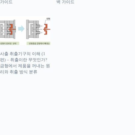
가이드
벽 가이드
사출 취출기구의 이해 (1
편) – 취출이란 무엇인가?
금형에서 제품을 꺼내는 원
리와 취출 방식 분류