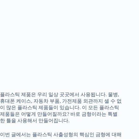
플라스틱 제품은 우리 일상 곳곳에서 사용됩니다. 물병,
휴대폰 케이스, 자동차 부품, 가전제품 외관까지 셀 수 없
이 많은 플라스틱 제품들이 있습니다. 이 모든 플라스틱
제품들은 어떻게 만들어질까요? 바로 금형이라는 특별
한 틀을 사용해서 만들어집니다.
이번 글에서는 플라스틱 사출성형의 핵심인 금형에 대해