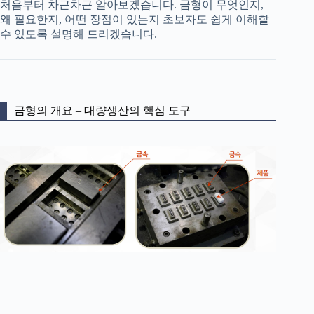
처음부터 차근차근 알아보겠습니다. 금형이 무엇인지,
왜 필요한지, 어떤 장점이 있는지 초보자도 쉽게 이해할
수 있도록 설명해 드리겠습니다.
금형의 개요 – 대량생산의 핵심 도구