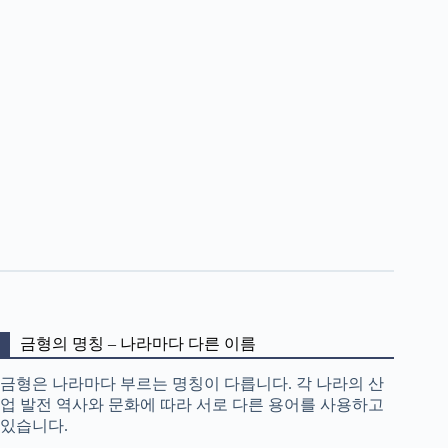
금형의 명칭 – 나라마다 다른 이름
금형은 나라마다 부르는 명칭이 다릅니다. 각 나라의 산
업 발전 역사와 문화에 따라 서로 다른 용어를 사용하고
있습니다.