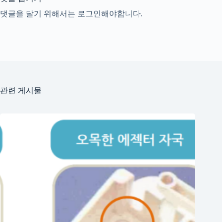
댓글을 달기 위해서는
로그인
해야합니다.
관련 게시물