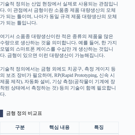
기술적 정의는 산업 현장에서 실제로 사용되는 관점입니
다. 이 관점에서 금형이란 소품종 제품 대량생산의 모체
가 되는 틀이며, 나아가 동일 규격 제품 대량생산의 모체
가 되는 틀입니다.
여기서 소품종 대량생산이란 적은 종류의 제품을 많은
수량으로 생산하는 것을 의미합니다. 예를 들어, 한 가지
모델의 스마트폰 케이스를 수십만 개 생산하는 것입니
다. 금형이 있으면 이런 대량생산이 가능해집니다.
기술적 정의에서는 금형 외에도 치공구, 측정 게이지 등
의 보조 장비가 필요하며, RP(Rapid Prototyping, 신속 시
제품 제작), 자동화 설비, 기상 측정(공작물이 기계에 장
착된 상태에서 측정하는 것) 등의 기술이 함께 필요합니
다.
금형 정의 비교표
구분
핵심 내용
특징