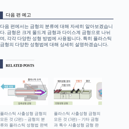
다음 편 예고
다음 편에서는 금형의 분류에 대해 자세히 알아보겠습니
다. 금형은 크게 몰드계 금형과 다이스계 금형으로 나뉘
며, 각각 다양한 성형 방법에 사용됩니다. 특히 플라스틱
금형의 다양한 성형법에 대해 상세히 설명하겠습니다.
RELATED POSTS
플라스틱 사출성형 금형의
플라스틱 사출성형 금형의
모든 것 (2편) – 금형의 분
모든 것 (3편) – 기타 금형
류와 플라스틱 성형법 완벽
과 특수 사출성형 금형 완