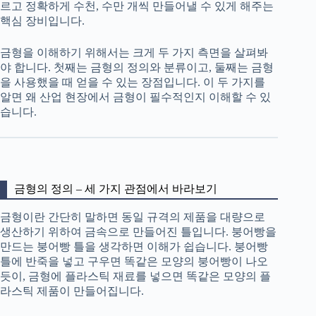
르고 정확하게 수천, 수만 개씩 만들어낼 수 있게 해주는
핵심 장비입니다.
금형을 이해하기 위해서는 크게 두 가지 측면을 살펴봐
야 합니다. 첫째는 금형의 정의와 분류이고, 둘째는 금형
을 사용했을 때 얻을 수 있는 장점입니다. 이 두 가지를
알면 왜 산업 현장에서 금형이 필수적인지 이해할 수 있
습니다.
금형의 정의 – 세 가지 관점에서 바라보기
금형이란 간단히 말하면 동일 규격의 제품을 대량으로
생산하기 위하여 금속으로 만들어진 틀입니다. 붕어빵을
만드는 붕어빵 틀을 생각하면 이해가 쉽습니다. 붕어빵
틀에 반죽을 넣고 구우면 똑같은 모양의 붕어빵이 나오
듯이, 금형에 플라스틱 재료를 넣으면 똑같은 모양의 플
라스틱 제품이 만들어집니다.