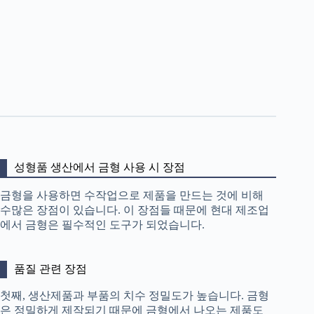
성형품 생산에서 금형 사용 시 장점
금형을 사용하면 수작업으로 제품을 만드는 것에 비해
수많은 장점이 있습니다. 이 장점들 때문에 현대 제조업
에서 금형은 필수적인 도구가 되었습니다.
품질 관련 장점
첫째, 생산제품과 부품의 치수 정밀도가 높습니다. 금형
은 정밀하게 제작되기 때문에 금형에서 나오는 제품도