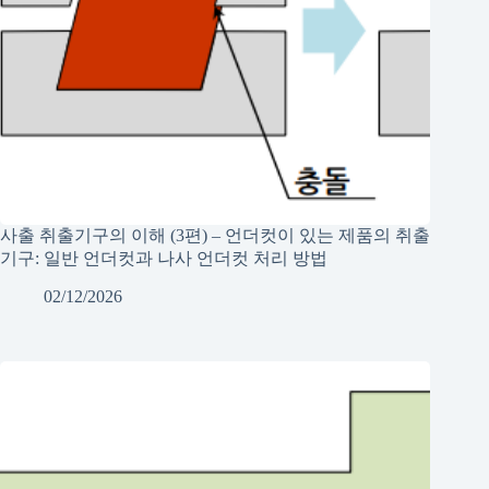
사출 취출기구의 이해 (3편) – 언더컷이 있는 제품의 취출
기구: 일반 언더컷과 나사 언더컷 처리 방법
02/12/2026