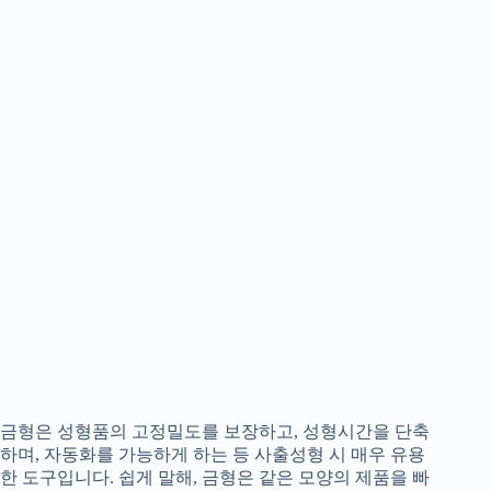
금형은 성형품의 고정밀도를 보장하고, 성형시간을 단축
하며, 자동화를 가능하게 하는 등 사출성형 시 매우 유용
한 도구입니다. 쉽게 말해, 금형은 같은 모양의 제품을 빠