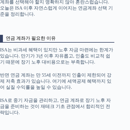
계좌를 선택해야 할지 명확하지 않아 혼란스럽습니다.
오늘은 ISA 이후 자연스럽게 이어지는 연금계좌 선택 기
준을 정리합니다.
연금 계좌가 필요한 이유
ISA는 비과세 혜택이 있지만 노후 자금 마련에는 한계가
있습니다. 만기가 3년 이후 자유롭고, 인출도 비교적 쉽
기 때문에 장기 노후 대비용으로는 부족합니다.
반면 연금 계좌는 만 55세 이전까지 인출이 제한되어 강
제 저축 효과가 있습니다. 여기에 세액공제 혜택까지 있
어 실질 수익률을 높일 수 있습니다.
ISA로 중기 자금을 관리하고, 연금 계좌로 장기 노후 자
금을 준비하는 것이 재테크 기초 관점에서 합리적인 전
략입니다.