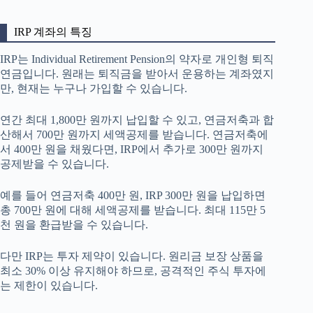
IRP 계좌의 특징
IRP는 Individual Retirement Pension의 약자로 개인형 퇴직
연금입니다. 원래는 퇴직금을 받아서 운용하는 계좌였지
만, 현재는 누구나 가입할 수 있습니다.
연간 최대 1,800만 원까지 납입할 수 있고, 연금저축과 합
산해서 700만 원까지 세액공제를 받습니다. 연금저축에
서 400만 원을 채웠다면, IRP에서 추가로 300만 원까지
공제받을 수 있습니다.
예를 들어 연금저축 400만 원, IRP 300만 원을 납입하면
총 700만 원에 대해 세액공제를 받습니다. 최대 115만 5
천 원을 환급받을 수 있습니다.
다만 IRP는 투자 제약이 있습니다. 원리금 보장 상품을
최소 30% 이상 유지해야 하므로, 공격적인 주식 투자에
는 제한이 있습니다.