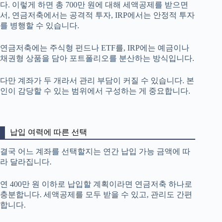
다. 이렇게 하면 총 700만 원에 대해 세액공제를 받으면
서, 연금저축에서는 공격적 투자, IRP에서는 안정적 투자
를 병행할 수 있습니다.
연금저축에는 주식형 펀드나 ETF를, IRP에는 예금이나
채권형 상품을 담아 포트폴리오를 분산하는 방식입니다.
다만 계좌가 두 개라서 관리 부담이 커질 수 있습니다. 본
인이 감당할 수 있는 범위에서 구성하는 게 중요합니다.
납입 여력에 따른 선택
결국 어느 계좌를 선택할지는 연간 납입 가능 금액에 따
라 달라집니다.
연 400만 원 이하로 납입할 계획이라면 연금저축 하나로
충분합니다. 세액공제를 모두 받을 수 있고, 관리도 간편
합니다.