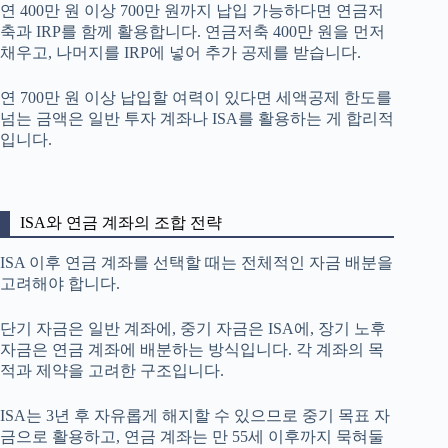
연 400만 원 이상 700만 원까지 납입 가능하다면 연금저
축과 IRP를 함께 활용합니다. 연금저축 400만 원을 먼저
채우고, 나머지를 IRP에 넣어 추가 공제를 받습니다.
연 700만 원 이상 납입할 여력이 있다면 세액공제 한도를
넘는 금액은 일반 투자 계좌나 ISA를 활용하는 게 합리적
입니다.
ISA와 연금 계좌의 조합 전략
ISA 이후 연금 계좌를 선택할 때는 전체적인 자금 배분을
고려해야 합니다.
단기 자금은 일반 계좌에, 중기 자금은 ISA에, 장기 노후
자금은 연금 계좌에 배분하는 방식입니다. 각 계좌의 목
적과 제약을 고려한 구조입니다.
ISA는 3년 후 자유롭게 해지할 수 있으므로 중기 목표 자
금으로 활용하고, 연금 계좌는 만 55세 이후까지 묵혀둘