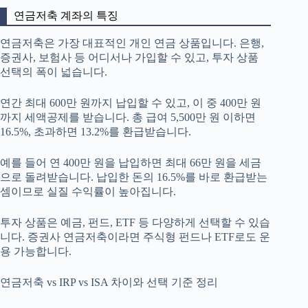
연금저축 계좌의 특징
연금저축은 가장 대표적인 개인 연금 상품입니다. 은행,
증권사, 보험사 등 어디서나 가입할 수 있고, 투자 상품
선택의 폭이 넓습니다.
연간 최대 600만 원까지 납입할 수 있고, 이 중 400만 원
까지 세액공제를 받습니다. 총 급여 5,500만 원 이하면
16.5%, 초과하면 13.2%를 환급받습니다.
예를 들어 연 400만 원을 납입하면 최대 66만 원을 세금
으로 돌려받습니다. 납입한 돈의 16.5%를 바로 환급받는
셈이므로 실질 수익률이 높아집니다.
투자 상품은 예금, 펀드, ETF 등 다양하게 선택할 수 있습
니다. 증권사 연금저축이라면 주식형 펀드나 ETF로도 운
용 가능합니다.
연금저축 vs IRP vs ISA 차이와 선택 기준 정리