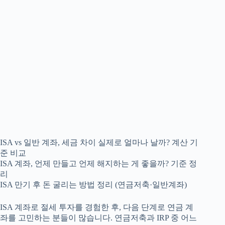
ISA vs 일반 계좌, 세금 차이 실제로 얼마나 날까? 계산 기
준 비교
ISA 계좌, 언제 만들고 언제 해지하는 게 좋을까? 기준 정
리
ISA 만기 후 돈 굴리는 방법 정리 (연금저축·일반계좌)
ISA 계좌로 절세 투자를 경험한 후, 다음 단계로 연금 계
좌를 고민하는 분들이 많습니다. 연금저축과 IRP 중 어느