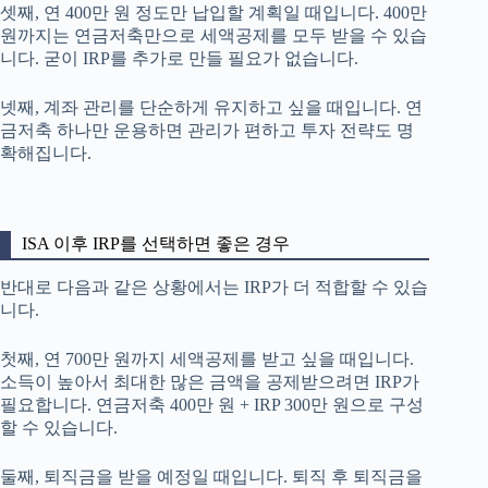
셋째, 연 400만 원 정도만 납입할 계획일 때입니다. 400만
원까지는 연금저축만으로 세액공제를 모두 받을 수 있습
니다. 굳이 IRP를 추가로 만들 필요가 없습니다.
넷째, 계좌 관리를 단순하게 유지하고 싶을 때입니다. 연
금저축 하나만 운용하면 관리가 편하고 투자 전략도 명
확해집니다.
ISA 이후 IRP를 선택하면 좋은 경우
반대로 다음과 같은 상황에서는 IRP가 더 적합할 수 있습
니다.
첫째, 연 700만 원까지 세액공제를 받고 싶을 때입니다.
소득이 높아서 최대한 많은 금액을 공제받으려면 IRP가
필요합니다. 연금저축 400만 원 + IRP 300만 원으로 구성
할 수 있습니다.
둘째, 퇴직금을 받을 예정일 때입니다. 퇴직 후 퇴직금을