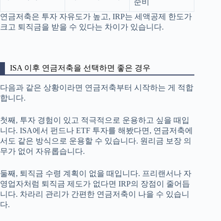
준비
연금저축은 투자 자유도가 높고, IRP는 세액공제 한도가
크고 퇴직금을 받을 수 있다는 차이가 있습니다.
ISA 이후 연금저축을 선택하면 좋은 경우
다음과 같은 상황이라면 연금저축부터 시작하는 게 적합
합니다.
첫째, 투자 경험이 있고 적극적으로 운용하고 싶을 때입
니다. ISA에서 펀드나 ETF 투자를 해봤다면, 연금저축에
서도 같은 방식으로 운용할 수 있습니다. 원리금 보장 의
무가 없어 자유롭습니다.
둘째, 퇴직금 수령 계획이 없을 때입니다. 프리랜서나 자
영업자처럼 퇴직금 제도가 없다면 IRP의 장점이 줄어듭
니다. 차라리 관리가 간편한 연금저축이 나을 수 있습니
다.