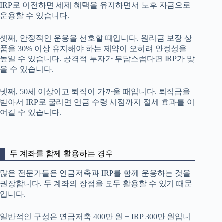
IRP로 이전하면 세제 혜택을 유지하면서 노후 자금으로
운용할 수 있습니다.
셋째, 안정적인 운용을 선호할 때입니다. 원리금 보장 상
품을 30% 이상 유지해야 하는 제약이 오히려 안정성을
높일 수 있습니다. 공격적 투자가 부담스럽다면 IRP가 맞
을 수 있습니다.
넷째, 50세 이상이고 퇴직이 가까울 때입니다. 퇴직금을
받아서 IRP로 굴리면 연금 수령 시점까지 절세 효과를 이
어갈 수 있습니다.
두 계좌를 함께 활용하는 경우
많은 전문가들은 연금저축과 IRP를 함께 운용하는 것을
권장합니다. 두 계좌의 장점을 모두 활용할 수 있기 때문
입니다.
일반적인 구성은 연금저축 400만 원 + IRP 300만 원입니