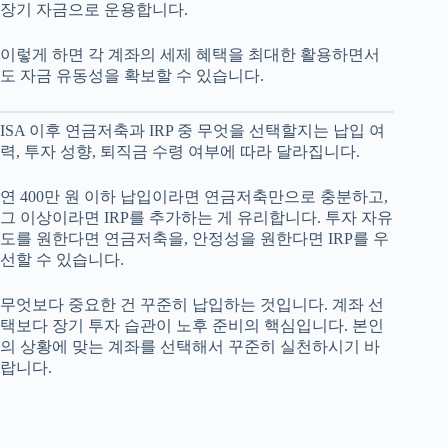
장기 자금으로 운용합니다.
이렇게 하면 각 계좌의 세제 혜택을 최대한 활용하면서
도 자금 유동성을 확보할 수 있습니다.
ISA 이후 연금저축과 IRP 중 무엇을 선택할지는 납입 여
력, 투자 성향, 퇴직금 수령 여부에 따라 달라집니다.
연 400만 원 이하 납입이라면 연금저축만으로 충분하고,
그 이상이라면 IRP를 추가하는 게 유리합니다. 투자 자유
도를 원한다면 연금저축을, 안정성을 원한다면 IRP를 우
선할 수 있습니다.
무엇보다 중요한 건 꾸준히 납입하는 것입니다. 계좌 선
택보다 장기 투자 습관이 노후 준비의 핵심입니다. 본인
의 상황에 맞는 계좌를 선택해서 꾸준히 실천하시기 바
랍니다.