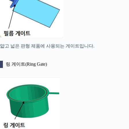
얇고 넓은 판형 제품에 사용되는 게이트입니다.
링 게이트(Ring Gate)