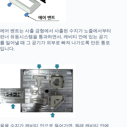
에어 벤트는 사출 금형에서 사출된 수지가 노즐에서부터
런너 유동시스템을 통과하면서, 캐비티 안에 있는 공기
를 밀어낼 때 그 공기가 외부로 빠져 나가도록 만든 통로
입니다.
용융 수지가 캐비티 안으로 들어가면, 원래 캐비티 안에