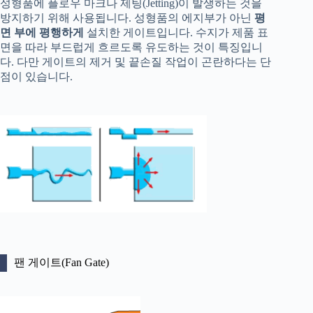
성형품에 플로우 마크나 제팅(Jetting)이 발생하는 것을
방지하기 위해 사용됩니다. 성형품의 에지부가 아닌
평
면 부에 평행하게
설치한 게이트입니다. 수지가 제품 표
면을 따라 부드럽게 흐르도록 유도하는 것이 특징입니
다. 다만 게이트의 제거 및 끝손질 작업이 곤란하다는 단
점이 있습니다.
팬 게이트(Fan Gate)