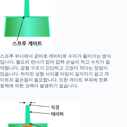
스프루 부시에서 곧바로 캐비티로 수지가 들어가는 방식
입니다. 별도의 런너가 없어 압력 손실이 적고 수지가 절
약됩니다. 금형 구조가 간단하고 고장이 적다는 장점이
있습니다. 하지만 성형 사이클 타임이 길어지기 쉽고 게
이트의 끝손질이 필요합니다. 또한 게이트 부위에 잔류
응력에 의한 크랙이 발생하기 쉽습니다.