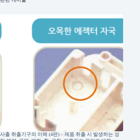
사출 취출기구의 이해 (4편) – 제품 취출 시 발생하는 성