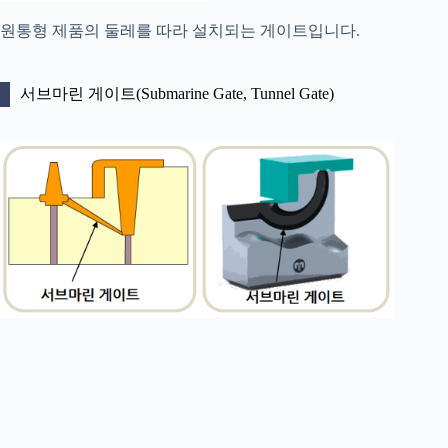
원통형 제품의 둘레를 따라 설치되는 게이트입니다.
서브마린 게이트(Submarine Gate, Tunnel Gate)