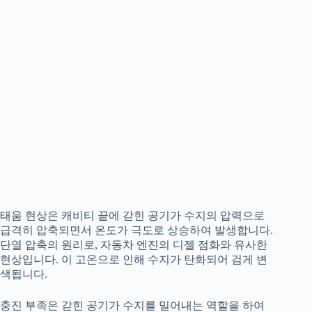
태움 현상은 캐비티 끝에 갇힌 공기가 수지의 압력으로
급격히 압축되면서 온도가 극도로 상승하여 발생합니다.
단열 압축의 원리로, 자동차 엔진의 디젤 점화와 유사한
현상입니다. 이 고온으로 인해 수지가 탄화되어 검게 변
색됩니다.
충진 부족은 갇힌 공기가 수지를 밀어내는 역할을 하여