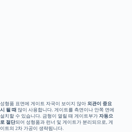
성형품 표면에 게이트 자국이 보이지 않아
외관이 중요
시 될 때
많이 사용합니다. 게이트를 측면이나 안쪽 면에
설치할 수 있습니다. 금형이 열릴 때 게이트부가
자동으
로 절단
되어 성형품과 런너 및 게이트가 분리되므로, 게
이트의 2차 가공이 생략됩니다.