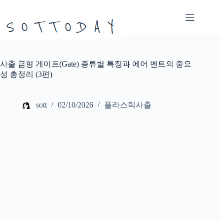
본
문
으
로
건
너
사출 금형 게이트(Gate) 종류별 특징과 에어 벤트의 중요
뛰
성 총정리 (3편)
기
sott
02/10/2026
플라스틱사출