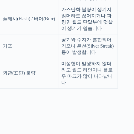
가스탄화 불량이 생기지
않더라도 끊어지거나 파
플래시(Flash) / 버어(Burr)
팅면 웰드 단말부에 덧살
이 생기기 쉽습니다
공기와 수지가 혼합되어
기포
기포나 은선(Silver Streak)
등이 발생합니다
미성형이 발생하지 않더
라도 웰드 라인이나 플로
외관(표면) 불량
우 마크가 많이 나타납니
다