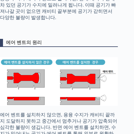
차 있던 공기가 수지에 밀려나게 됩니다. 이때 공기가 빠
져나갈 곳이 없으면 캐비티 끝부분에 공기가 갇히면서
다양한 불량이 발생합니다.
에어 벤트의 원리
에어 벤트를 설치하지 않으면, 용융 수지가 캐비티 끝까
지 도달하지 못하고 중간에서 멈추거나 공기가 압축되어
심각한 불량이 생깁니다. 반면 에어 벤트를 설치하면, 수
지가 밀어내는 공기가 에어 벤트를 통해 외부로 원활하