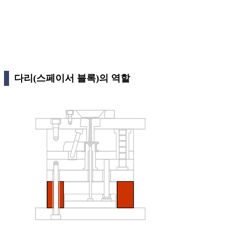
다리(스페이서 블록)의 역할