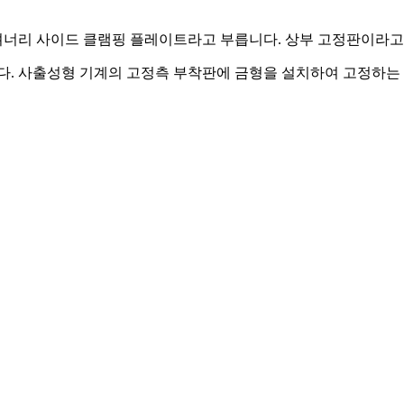
너리 사이드 클램핑 플레이트라고 부릅니다. 상부 고정판이라고
다. 사출성형 기계의 고정측 부착판에 금형을 설치하여 고정하는