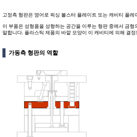
고정측 형판은 영어로 픽싱 볼스터 플레이트 또는 캐비티 플레
이 부품은 성형품을 성형하는 공간을 이루는 형판 중에서 금형
말합니다. 플라스틱 제품의 바깥 모양이 이 캐비티에 의해 결정
가동측 형판의 역할