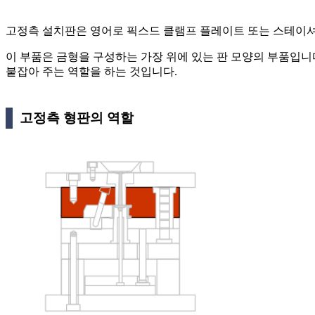
고정측 설치판은 영어로 픽스드 클램프 플레이트 또는 스테이셔
이 부품은 금형을 구성하는 가장 위에 있는 판 모양의 부품입니
붙잡아 주는 역할을 하는 것입니다.
고정측 형판의 역할