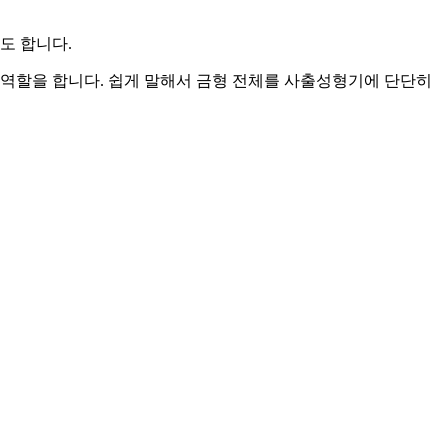
도 합니다.
 역할을 합니다. 쉽게 말해서 금형 전체를 사출성형기에 단단히