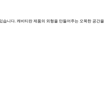
 있습니다. 캐비티란 제품의 외형을 만들어주는 오목한 공간을