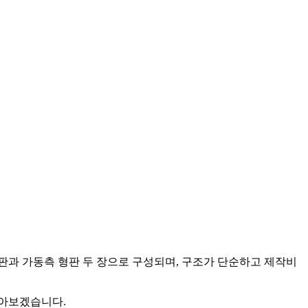
형판과 가동측 형판 두 장으로 구성되며, 구조가 단순하고 제작비
알아보겠습니다.