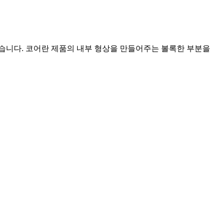
습니다. 코어란 제품의 내부 형상을 만들어주는 볼록한 부분을