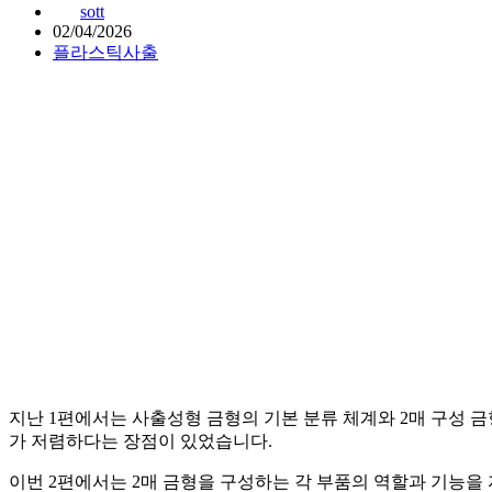
sott
02/04/2026
플라스틱사출
지난 1편에서는 사출성형 금형의 기본 분류 체계와 2매 구성 금
가 저렴하다는 장점이 있었습니다.
이번 2편에서는 2매 금형을 구성하는 각 부품의 역할과 기능을