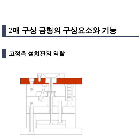
2매 구성 금형의 구성요소와 기능
고정측 설치판의 역할