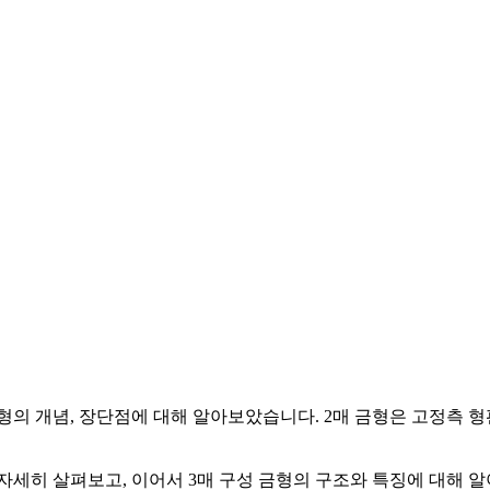
형의 개념, 장단점에 대해 알아보았습니다. 2매 금형은 고정측 
 자세히 살펴보고, 이어서 3매 구성 금형의 구조와 특징에 대해 