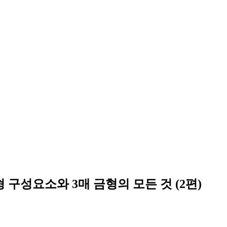
 구성요소와 3매 금형의 모든 것 (2편)