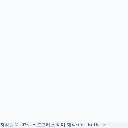
저작권 © 2026 - 워드프레스 테마 제작:
CreativeThemes