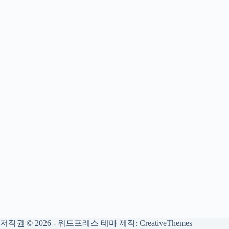
저작권 © 2026 - 워드프레스 테마 제작:
CreativeThemes