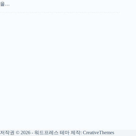
을…
저작권 © 2026 - 워드프레스 테마 제작:
CreativeThemes