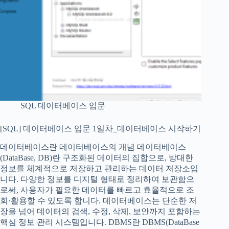
SQL 데이터베이스 입문
[SQL] 데이터베이스 입문 1일차_데이터베이스 시작하기
데이터베이스란 데이터베이스의 개념 데이터베이스
(DataBase, DB)란 구조화된 데이터의 집합으로, 방대한
정보를 체계적으로 저장하고 관리하는 데이터 저장소입
니다. 다양한 정보를 디지털 형태로 정리하여 보관함으
로써, 사용자가 필요한 데이터를 빠르고 효율적으로 조
회·활용할 수 있도록 합니다. 데이터베이스는 단순한 저
장을 넘어 데이터의 검색, 수정, 삭제, 보안까지 포함하는
핵심 정보 관리 시스템입니다. DBMS란 DBMS(DataBase