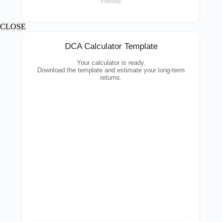
sottoday
CLOSE
DCA Calculator Template
Your calculator is ready.
Download the template and estimate your long-term
returns.