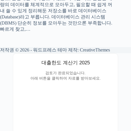
량의 데이터를 체계적으로 모아두고, 필요할 때 쉽게 꺼
내 쓸 수 있게 정리해둔 저장소를 바로 데이터베이스
(Database)라고 부릅니다. 데이터베이스 관리 시스템
(DBMS) 단순히 정보를 모아두는 것만으론 부족합니다.
빠르게 찾고,…
저작권 © 2026 - 워드프레스 테마 제작:
CreativeThemes
대출한도 계산기 2025
검토가 완료되었습니다.
아래 버튼을 클릭하여 자료를 받아보세요.