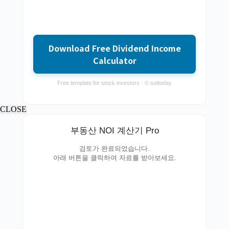
Download Free Dividend Income
Calculator
Free template for stock investors · © sottoday
CLOSE
부동산 NOI 계산기 Pro
검토가 완료되었습니다.
아래 버튼을 클릭하여 자료를 받아보세요.