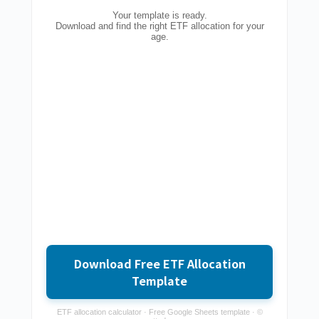
Your template is ready.
Download and find the right ETF allocation for your
age.
Download Free ETF Allocation
Template
ETF allocation calculator · Free Google Sheets template · ©