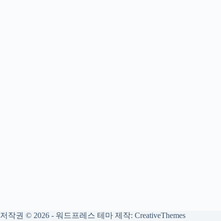
저작권 © 2026 - 워드프레스 테마 제작:
CreativeThemes