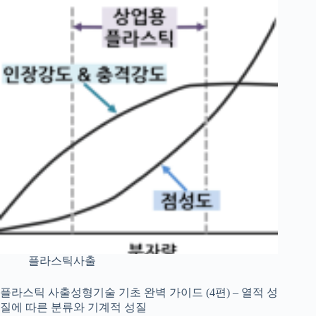
플라스틱사출
플라스틱 사출성형기술 기초 완벽 가이드 (4편) – 열적 성
질에 따른 분류와 기계적 성질