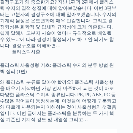
결정구조가 왜 중요한가요? 지난 1편과 2편에서 플라스
틱 수지의 열적 성질에 대해 알아보았습니다. 이번 3편부
터는 고분자의 결정구조에 대해 알아보겠습니다. 수지의
기계적 물성은 온도변화에 매우 민감합니다. 그리고 결
정형성은 화학적 및 입체적 규칙성에 크게 의존합니다.
쉽게 말해서 고분자 사슬이 얼마나 규칙적으로 배열될
수 있느냐에 따라 결정이 형성되기도 하고 안 되기도 합
니다. 결정구조를 이해하면…
플라스틱사출
플라스틱 사출성형 기초: 플라스틱 수지의 분류 방법 완
벽 정리 (1편)
왜 플라스틱 분류를 알아야 할까요? 플라스틱 사출성형
을 배우기 시작하면 가장 먼저 마주하게 되는 것이 바로
다양한 플라스틱 수지의 종류입니다. PE, PP, ABS, PC 등
수많은 약어들이 등장하는데, 이것들이 어떻게 구분되고
왜 다르게 사용되는지 이해하는 것이 사출성형의 첫걸음
입니다. 이번 글에서는 플라스틱을 분류하는 두 가지 핵
심 기준인 기계적 강도 및 내열성 그리고…