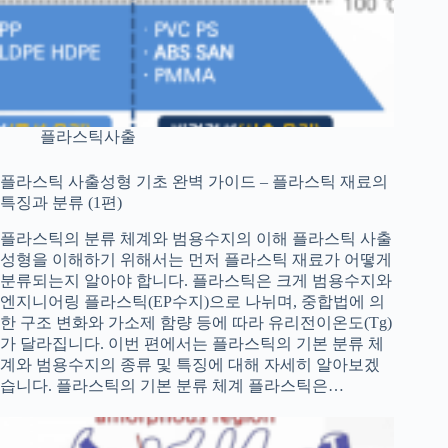
플라스틱사출
플라스틱 사출성형 기초 완벽 가이드 – 플라스틱 재료의
특징과 분류 (1편)
플라스틱의 분류 체계와 범용수지의 이해 플라스틱 사출
성형을 이해하기 위해서는 먼저 플라스틱 재료가 어떻게
분류되는지 알아야 합니다. 플라스틱은 크게 범용수지와
엔지니어링 플라스틱(EP수지)으로 나뉘며, 중합법에 의
한 구조 변화와 가소제 함량 등에 따라 유리전이온도(Tg)
가 달라집니다. 이번 편에서는 플라스틱의 기본 분류 체
계와 범용수지의 종류 및 특징에 대해 자세히 알아보겠
습니다. 플라스틱의 기본 분류 체계 플라스틱은…