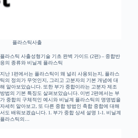
플라스틱사출
플라스틱 사출성형기술 기초 완벽 가이드 (2편) – 중합반
응의 종류와 비닐계 플라스틱
지난 1편에서는 플라스틱이 왜 널리 사용되는지, 플라스
틱의 정의가 무엇인지, 그리고 고분자의 기본 개념에 대
해 알아보았습니다. 또한 부가 중합이라는 고분자 제조
방법의 기본 특징도 살펴보았습니다. 이번 2편에서는 부
가 중합의 구체적인 예시와 비닐계 플라스틱의 명명법을
자세히 알아보고, 또 다른 중합 방법인 축합 중합에 대해
서도 배워보겠습니다. 1. 부가 중합 상세 설명 1-1. 비닐계
플라스틱의…