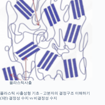
플라스틱사출
플라스틱 사출성형 기초 – 고분자의 결정구조 이해하기
(3편) 결정성 수지 vs 비결정성 수지