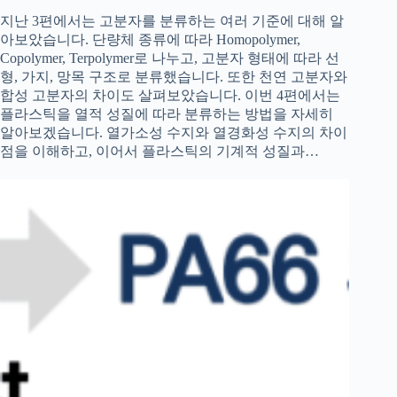
지난 3편에서는 고분자를 분류하는 여러 기준에 대해 알
아보았습니다. 단량체 종류에 따라 Homopolymer,
Copolymer, Terpolymer로 나누고, 고분자 형태에 따라 선
형, 가지, 망목 구조로 분류했습니다. 또한 천연 고분자와
합성 고분자의 차이도 살펴보았습니다. 이번 4편에서는
플라스틱을 열적 성질에 따라 분류하는 방법을 자세히
알아보겠습니다. 열가소성 수지와 열경화성 수지의 차이
점을 이해하고, 이어서 플라스틱의 기계적 성질과…