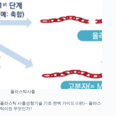
플라스틱사출
플라스틱 사출성형기술 기초 완벽 가이드 (1편) – 플라스
틱이란 무엇인가?