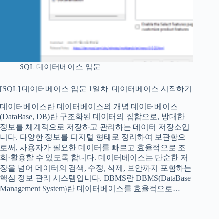
SQL 데이터베이스 입문
[SQL] 데이터베이스 입문 1일차_데이터베이스 시작하기
데이터베이스란 데이터베이스의 개념 데이터베이스
(DataBase, DB)란 구조화된 데이터의 집합으로, 방대한
정보를 체계적으로 저장하고 관리하는 데이터 저장소입
니다. 다양한 정보를 디지털 형태로 정리하여 보관함으
로써, 사용자가 필요한 데이터를 빠르고 효율적으로 조
회·활용할 수 있도록 합니다. 데이터베이스는 단순한 저
장을 넘어 데이터의 검색, 수정, 삭제, 보안까지 포함하는
핵심 정보 관리 시스템입니다. DBMS란 DBMS(DataBase
Management System)란 데이터베이스를 효율적으로…