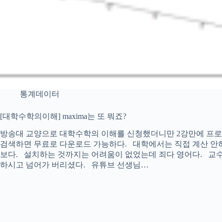
통계데이터
[대학수학의이해] maxima는 또 뭐죠?
방송대 교양으로 대학수학의 이해를 신청했더니만 2강만에 프로그램을
검색하면 무료로 다운로드 가능하다. 대학에서는 직접 계산 안
보다. 설치하는 것까지는 어려움이 없었는데 죄다 영어다. 교
하시고 넘어가 버리셨다. 유튜브 선생님…