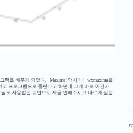
 배우게 되었다. Maxima! 맥시마! wxmaxima를
하고 프로그램으로 돌린다고 하던데 그게 바로 이건가
수님도 사용법은 교안으로 제공 안해주시고 빠르게 실습
re