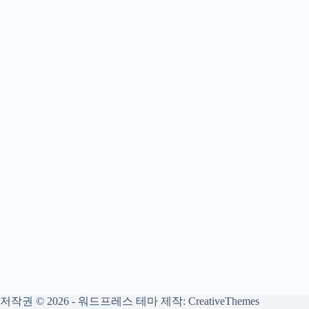
저작권 © 2026 - 워드프레스 테마 제작:
CreativeThemes