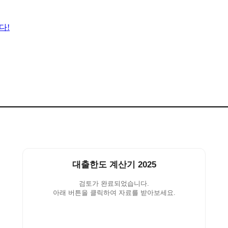
다!
대출한도 계산기 2025
검토가 완료되었습니다.
아래 버튼을 클릭하여 자료를 받아보세요.