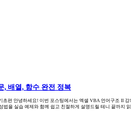
문, 배열, 함수 완전 정복
화 기초편 안녕하세요! 이번 포스팅에서는 엑셀 VBA 언어구조 I
작성법을 실습 예제와 함께 쉽고 친절하게 설명드릴 테니 끝까지 읽어