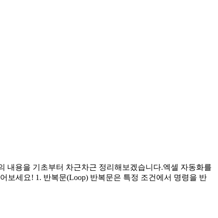
I 강의 내용을 기초부터 차근차근 정리해보겠습니다.엑셀 자동화를
보세요! 1. 반복문(Loop) 반복문은 특정 조건에서 명령을 반