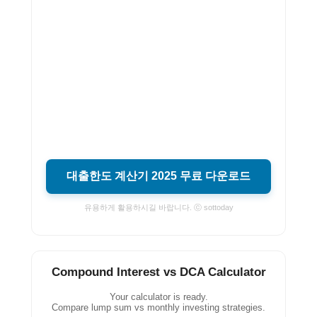
대출한도 계산기 2025 무료 다운로드
유용하게 활용하시길 바랍니다. ⓒ sottoday
Compound Interest vs DCA Calculator
Your calculator is ready.
Compare lump sum vs monthly investing strategies.