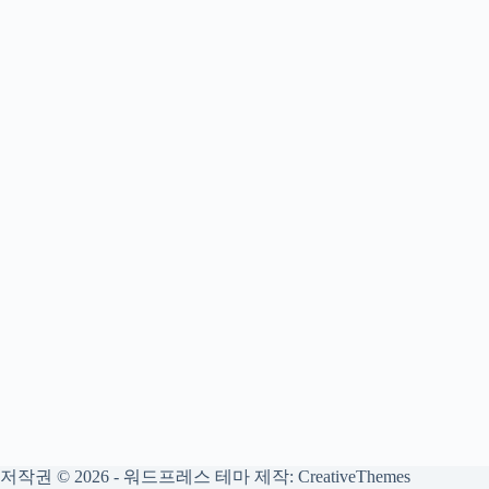
저작권 © 2026 - 워드프레스 테마 제작:
CreativeThemes