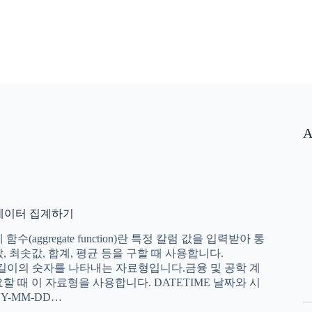
A
_데이터 집계하기
(aggregate function)란 특정 칼럼 값을 입력받아 통
 최솟값, 합계, 평균 등을 구할 때 사용합니다.
 길이의 숫자를 나타내는 자료형입니다.금융 및 공학 계
할 때 이 자료형을 사용합니다. DATETIME 날짜와 시
Y-MM-DD…