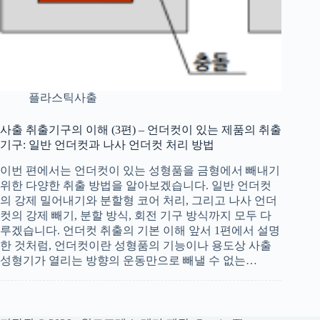
플라스틱사출
사출 취출기구의 이해 (3편) – 언더컷이 있는 제품의 취출
기구: 일반 언더컷과 나사 언더컷 처리 방법
이번 편에서는 언더컷이 있는 성형품을 금형에서 빼내기
위한 다양한 취출 방법을 알아보겠습니다. 일반 언더컷
의 강제 밀어내기와 분할형 코어 처리, 그리고 나사 언더
컷의 강제 빼기, 분할 방식, 회전 기구 방식까지 모두 다
루겠습니다. 언더컷 취출의 기본 이해 앞서 1편에서 설명
한 것처럼, 언더컷이란 성형품의 기능이나 용도상 사출
성형기가 열리는 방향의 운동만으로 빼낼 수 없는…