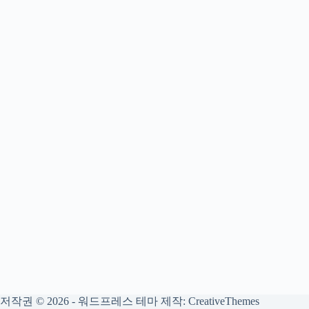
저작권 © 2026 - 워드프레스 테마 제작:
CreativeThemes