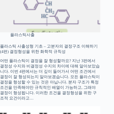
플라스틱사출
플라스틱 사출성형 기초 – 고분자의 결정구조 이해하기
(4편) 결정형성을 위한 화학적 규칙성
어떤 플라스틱이 결정을 잘 형성할까요? 지난 3편에서
결정성 수지와 비결정성 수지의 차이에 대해 알아보았습
니다. 이번 4편에서는 더 깊이 들어가서 어떤 조건에서
결정이 잘 형성되는지 알아보겠습니다. 모든 플라스틱이
결정을 형성할 수 있는 것은 아닙니다. 분자 구조가 특정
조건을 만족해야만 규칙적인 배열이 가능하고, 그래야
결정이 형성됩니다. 이러한 조건을 결정형성을 위한 구
조적 요건이라고…