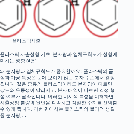
플라스틱사출
플라스틱 사출성형 기초: 분자량과 입체규칙도가 성형에
미치는 영향 (4편)
왜 분자량과 입체규칙도가 중요할까요? 플라스틱의 품
질과 가공 특성은 눈에 보이지 않는 분자 수준에서 결정
됩니다. 같은 종류의 플라스틱이라도 분자량이 다르면
강도와 유동성이 달라지고, 분자 배열이 다르면 결정 형
성 여부가 달라집니다. 이러한 미시적 특성을 이해하면
사출성형 불량의 원인을 파악하고 적절한 수지를 선택할
수 있게 됩니다. 이번 편에서는 플라스틱의 물리적 성질
중 분자량,…