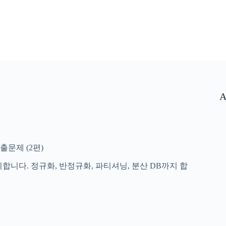
A
출문제 (2편)
리합니다. 정규화, 반정규화, 파티셔닝, 분산 DB까지 합