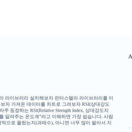
A
라 라이브러리 설치해보자 핀터스텔라 라이브러리를 이
와보자 가져온 데이터를 차트로 그려보자 RSI(상대강도
장하는 RSI(Relative Strength Index, 상대강도지
도를 알려주는 온도계”라고 이해하면 가장 쉽습니다. 사람
상적으로 올랐는지(과매수), 아니면 너무 많이 팔아서 지