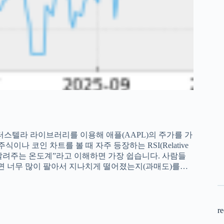
스텔라 라이브러리를 이용해 애플(AAPL)의 주가를 가
나 코인 차트를 볼 때 자주 등장하는 RSI(Relative
정도를 알려주는 온도계”라고 이해하면 가장 쉽습니다. 사람들
니면 너무 많이 팔아서 지나치게 떨어졌는지(과매도)를…
re