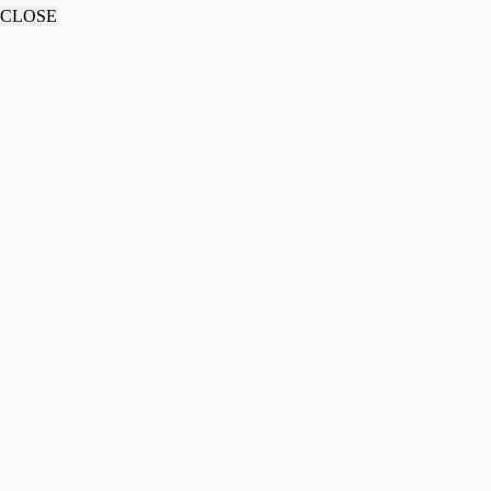
CLOSE