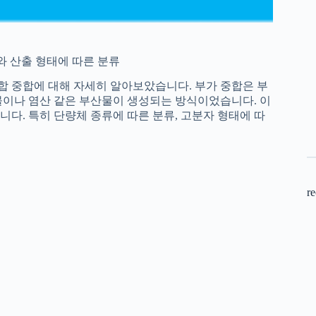
와 산출 형태에 따른 분류
합 중합에 대해 자세히 알아보았습니다. 부가 중합은 부
물이나 염산 같은 부산물이 생성되는 방식이었습니다. 이
다. 특히 단량체 종류에 따른 분류, 고분자 형태에 따
re