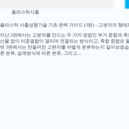
플라스틱사출
플라스틱 사출성형기술 기초 완벽 가이드 (3편) – 고분자의 형태
지난 2편에서는 고분자를 만드는 두 가지 방법인 부가 중합과 축
산물 없이 이중결합이 열리며 연결되는 방식이고, 축합 중합은 
번 3편에서는 만들어진 고분자를 어떻게 분류하는지 알아보겠습니
른 분류, 설계방식에 따른 분류, 그리고…