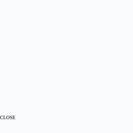
CLOSE