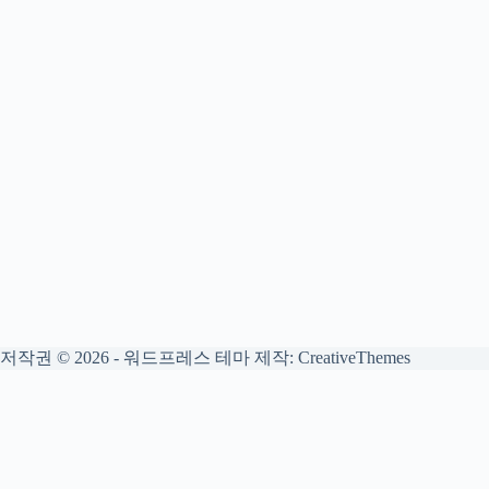
저작권 © 2026 - 워드프레스 테마 제작:
CreativeThemes