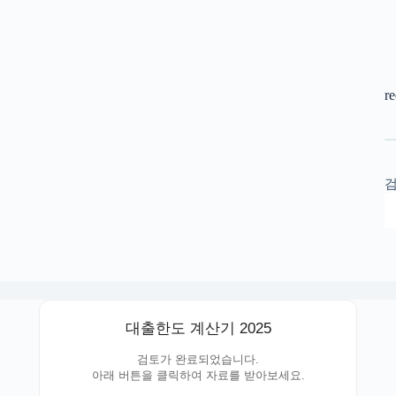
r
대출한도 계산기 2025
검토가 완료되었습니다.
아래 버튼을 클릭하여 자료를 받아보세요.