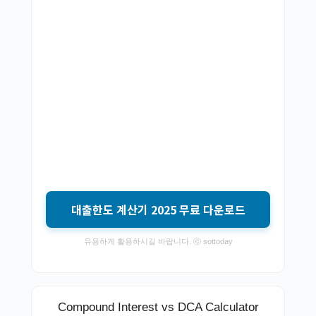
대출한도 계산기 2025 무료 다운로드
유용하게 활용하시길 바랍니다. ⓒ sottoday
Compound Interest vs DCA Calculator