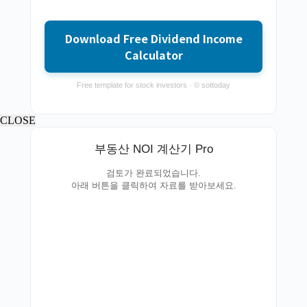
Download Free Dividend Income
Calculator
Free template for stock investors · © sottoday
CLOSE
부동산 NOI 계산기 Pro
검토가 완료되었습니다.
아래 버튼을 클릭하여 자료를 받아보세요.