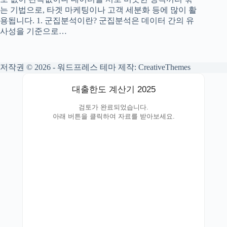
는 기법으로, 타겟 마케팅이나 고객 세분화 등에 많이 활
용됩니다. 1. 군집분석이란? 군집분석은 데이터 간의 유
사성을 기준으로…
저작권 © 2026 - 워드프레스 테마 제작:
CreativeThemes
대출한도 계산기 2025
검토가 완료되었습니다.
아래 버튼을 클릭하여 자료를 받아보세요.