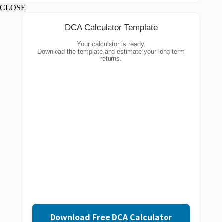
CLOSE
DCA Calculator Template
Your calculator is ready.
Download the template and estimate your long-term
returns.
Download Free DCA Calculator