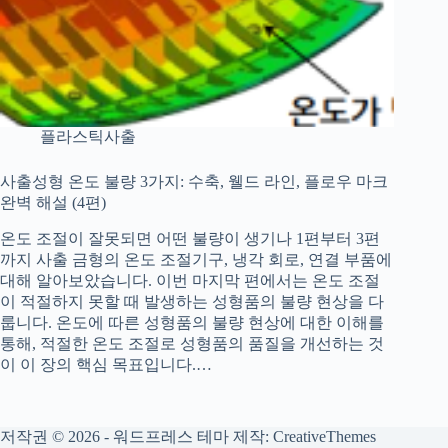
플라스틱사출
사출성형 온도 불량 3가지: 수축, 웰드 라인, 플로우 마크
완벽 해설 (4편)
온도 조절이 잘못되면 어떤 불량이 생기나 1편부터 3편
까지 사출 금형의 온도 조절기구, 냉각 회로, 연결 부품에
대해 알아보았습니다. 이번 마지막 편에서는 온도 조절
이 적절하지 못할 때 발생하는 성형품의 불량 현상을 다
룹니다. 온도에 따른 성형품의 불량 현상에 대한 이해를
통해, 적절한 온도 조절로 성형품의 품질을 개선하는 것
이 이 장의 핵심 목표입니다.…
저작권 © 2026 - 워드프레스 테마 제작:
CreativeThemes