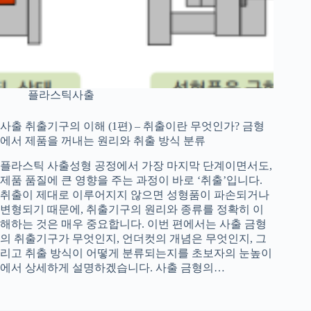
플라스틱사출
사출 취출기구의 이해 (1편) – 취출이란 무엇인가? 금형
에서 제품을 꺼내는 원리와 취출 방식 분류
플라스틱 사출성형 공정에서 가장 마지막 단계이면서도,
제품 품질에 큰 영향을 주는 과정이 바로 ‘취출’입니다.
취출이 제대로 이루어지지 않으면 성형품이 파손되거나
변형되기 때문에, 취출기구의 원리와 종류를 정확히 이
해하는 것은 매우 중요합니다. 이번 편에서는 사출 금형
의 취출기구가 무엇인지, 언더컷의 개념은 무엇인지, 그
리고 취출 방식이 어떻게 분류되는지를 초보자의 눈높이
에서 상세하게 설명하겠습니다. 사출 금형의…