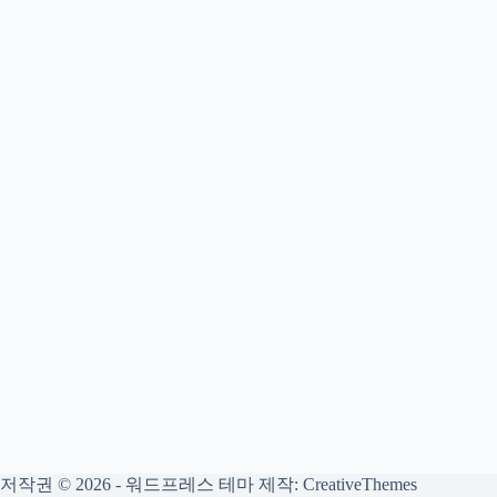
저작권 © 2026 - 워드프레스 테마 제작:
CreativeThemes