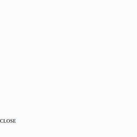
CLOSE