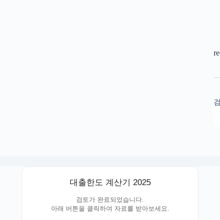
r
대출한도 계산기 2025
검토가 완료되었습니다.
아래 버튼을 클릭하여 자료를 받아보세요.