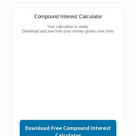
Compound Interest Calculator
Your calculator is ready.
Download and see how your money grows over time.
Download Free Compound Interest
Calculator