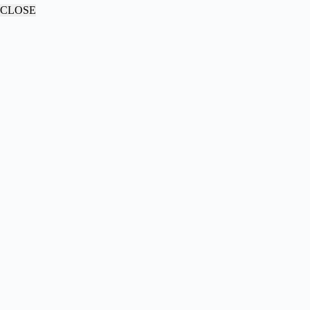
CLOSE