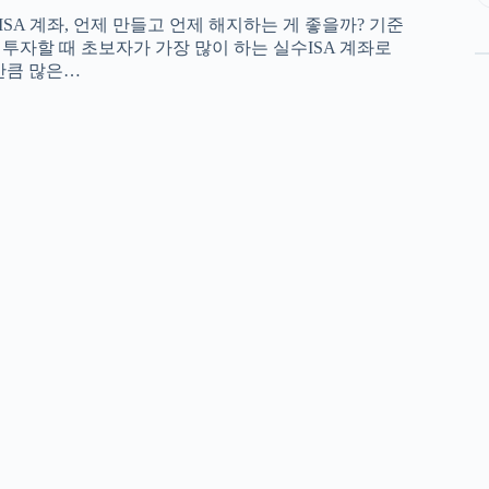
교ISA 계좌, 언제 만들고 언제 해지하는 게 좋을까? 기준
로 투자할 때 초보자가 가장 많이 하는 실수ISA 계좌로
 만큼 많은…