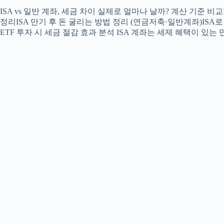
ISA vs 일반 계좌, 세금 차이 실제로 얼마나 날까? 계산 기준 비
정리ISA 만기 후 돈 굴리는 방법 정리 (연금저축·일반계좌)ISA
ETF 투자 시 세금 절감 효과 분석 ISA 계좌는 세제 혜택이 있는