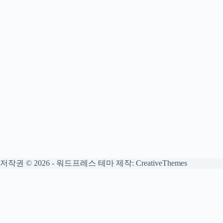
저작권 © 2026 - 워드프레스 테마 제작:
CreativeThemes