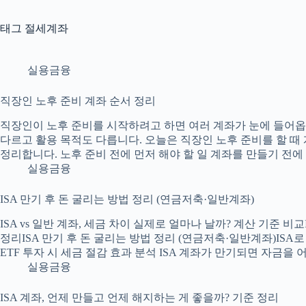
태그
절세계좌
실용금융
직장인 노후 준비 계좌 순서 정리
직장인이 노후 준비를 시작하려고 하면 여러 계좌가 눈에 들어옵니다.
다르고 활용 목적도 다릅니다. 오늘은 직장인 노후 준비를 할 때
정리합니다. 노후 준비 전에 먼저 해야 할 일 계좌를 만들기 전
실용금융
ISA 만기 후 돈 굴리는 방법 정리 (연금저축·일반계좌)
ISA vs 일반 계좌, 세금 차이 실제로 얼마나 날까? 계산 기준 비
정리ISA 만기 후 돈 굴리는 방법 정리 (연금저축·일반계좌)ISA
ETF 투자 시 세금 절감 효과 분석 ISA 계좌가 만기되면 자금
실용금융
ISA 계좌, 언제 만들고 언제 해지하는 게 좋을까? 기준 정리