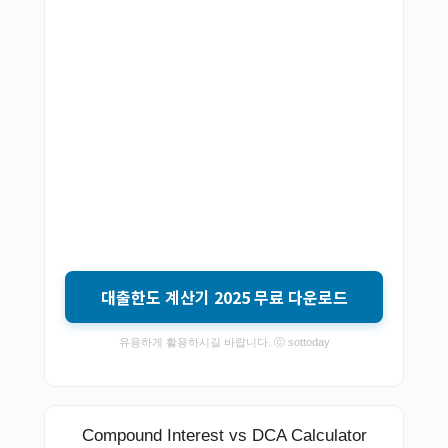
대출한도 계산기 2025 무료 다운로드
유용하게 활용하시길 바랍니다. ⓒ sottoday
Compound Interest vs DCA Calculator