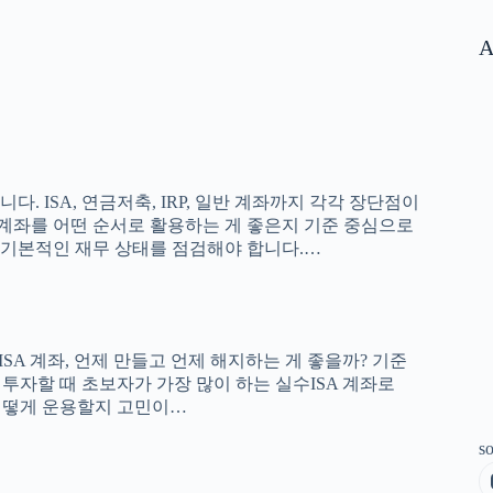
A
 ISA, 연금저축, IRP, 일반 계좌까지 각각 장단점이
 계좌를 어떤 순서로 활용하는 게 좋은지 기준 중심으로
에 기본적인 재무 상태를 점검해야 합니다.…
교ISA 계좌, 언제 만들고 언제 해지하는 게 좋을까? 기준
로 투자할 때 초보자가 가장 많이 하는 실수ISA 계좌로
을 어떻게 운용할지 고민이…
so