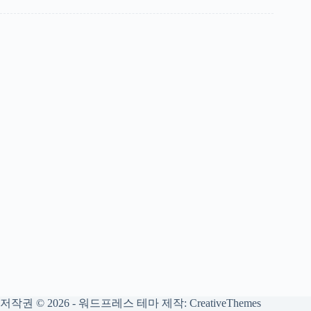
저작권 © 2026 - 워드프레스 테마 제작:
CreativeThemes