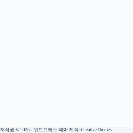
저작권 © 2026 - 워드프레스 테마 제작:
CreativeThemes