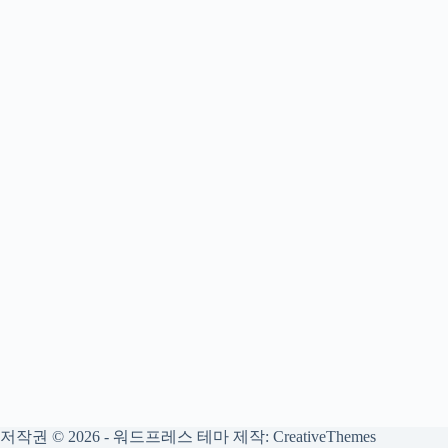
저작권 © 2026 - 워드프레스 테마 제작:
CreativeThemes