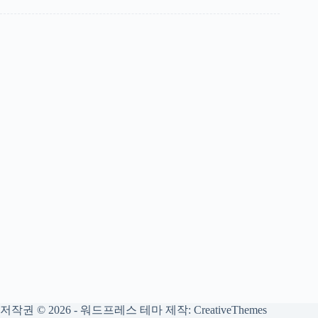
저작권 © 2026 - 워드프레스 테마 제작:
CreativeThemes