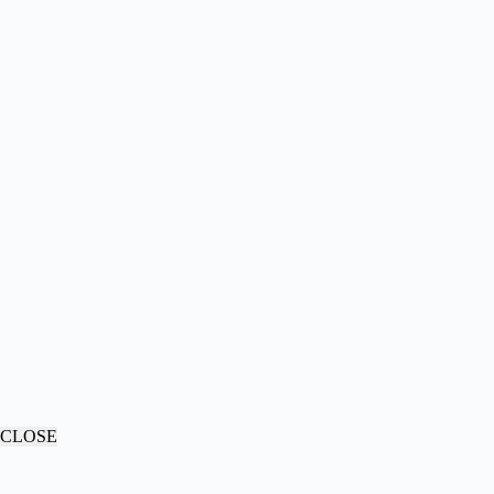
CLOSE