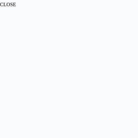
CLOSE