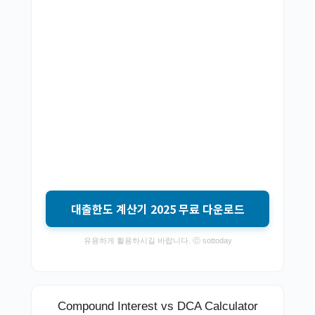
대출한도 계산기 2025 무료 다운로드
유용하게 활용하시길 바랍니다. ⓒ sottoday
Compound Interest vs DCA Calculator