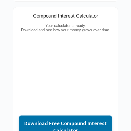
Compound Interest Calculator
Your calculator is ready.
Download and see how your money grows over time.
Download Free Compound Interest
Calculator