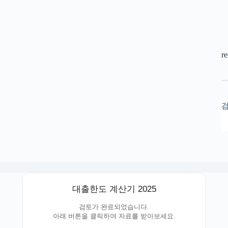
r
대출한도 계산기 2025
검토가 완료되었습니다.
아래 버튼을 클릭하여 자료를 받아보세요.