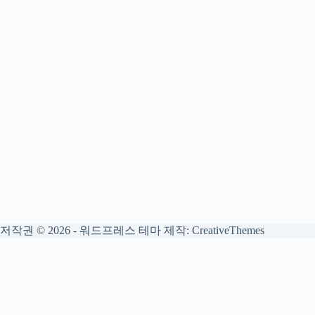
저작권 © 2026 - 워드프레스 테마 제작:
CreativeThemes