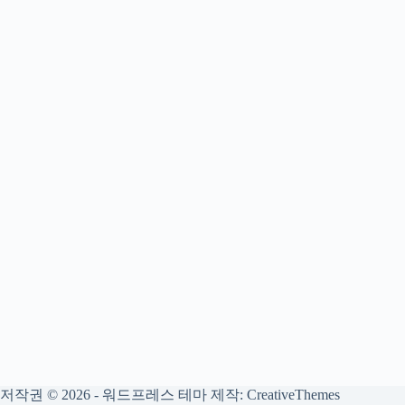
저작권 © 2026 - 워드프레스 테마 제작:
CreativeThemes