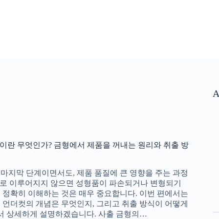
A
취출이란 무엇인가? 금형에서 제품을 꺼내는 원리와 취출 방
마지막 단계이면서도, 제품 품질에 큰 영향을 주는 과정
제대로 이루어지지 않으면 성형품이 파손되거나 변형되기
 정확히 이해하는 것은 매우 중요합니다. 이번 편에서는
 언더컷의 개념은 무엇인지, 그리고 취출 방식이 어떻게
 상세하게 설명하겠습니다. 사출 금형의…