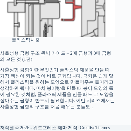
플라스틱사출
사출성형 금형 구조 완벽 가이드 – 2매 금형과 3매 금형
의 모든 것 (1편)
사출성형 금형이란 무엇인가 플라스틱 제품을 만들 때
가장 핵심이 되는 것이 바로 금형입니다. 금형은 쉽게 말
해서 플라스틱을 원하는 모양으로 만들어주는 틀이라고
생각하면 됩니다. 마치 붕어빵을 만들 때 붕어 모양의 틀
이 필요한 것처럼, 플라스틱 제품을 만들 때도 그 모양을
잡아주는 금형이 반드시 필요합니다. 이번 시리즈에서는
사출성형 금형의 구조를 처음 배우는 분들도…
저작권 © 2026 - 워드프레스 테마 제작:
CreativeThemes