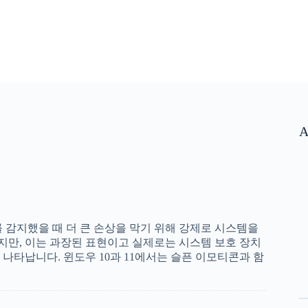
A
감지했을 때 더 큰 손상을 막기 위해 강제로 시스템을
ath)’이지만, 이는 과장된 표현이고 실제로는 시스템 보호 장치
나타납니다. 윈도우 10과 11에서는 슬픈 이모티콘과 함