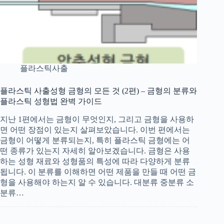
플라스틱사출
플라스틱 사출성형 금형의 모든 것 (2편) – 금형의 분류와
플라스틱 성형법 완벽 가이드
지난 1편에서는 금형이 무엇인지, 그리고 금형을 사용하
면 어떤 장점이 있는지 살펴보았습니다. 이번 편에서는
금형이 어떻게 분류되는지, 특히 플라스틱 금형에는 어
떤 종류가 있는지 자세히 알아보겠습니다. 금형은 사용
하는 성형 재료와 성형품의 특성에 따라 다양하게 분류
됩니다. 이 분류를 이해하면 어떤 제품을 만들 때 어떤 금
형을 사용해야 하는지 알 수 있습니다. 대분류 중분류 소
분류…