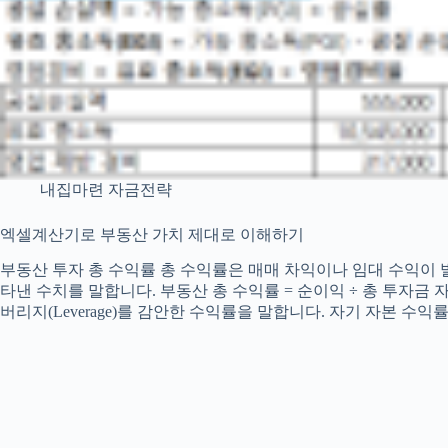
내집마련 자금전략
엑셀계산기로 부동산 가치 제대로 이해하기
부동산 투자 총 수익률 총 수익률은 매매 차익이나 임대 수익이 
타낸 수치를 말합니다. 부동산 총 수익률 = 순이익 ÷ 총 투자금
버리지(Leverage)를 감안한 수익률을 말합니다. 자기 자본 수익