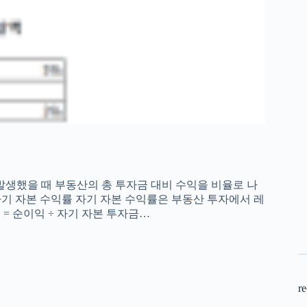
발생했을 때 부동산의 총 투자금 대비 수익을 비율로 나
 자기 자본 수익률 자기 자본 수익률은 부동산 투자에서 레
률 = 순이익 ÷ 자기 자본 투자금…
re