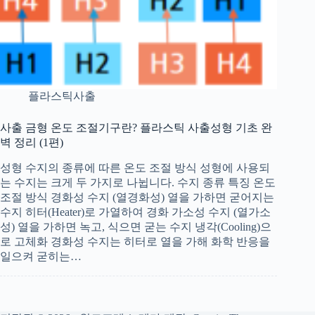
플라스틱사출
사출 금형 온도 조절기구란? 플라스틱 사출성형 기초 완
벽 정리 (1편)
성형 수지의 종류에 따른 온도 조절 방식 성형에 사용되
는 수지는 크게 두 가지로 나뉩니다. 수지 종류 특징 온도
조절 방식 경화성 수지 (열경화성) 열을 가하면 굳어지는
수지 히터(Heater)로 가열하여 경화 가소성 수지 (열가소
성) 열을 가하면 녹고, 식으면 굳는 수지 냉각(Cooling)으
로 고체화 경화성 수지는 히터로 열을 가해 화학 반응을
일으켜 굳히는…