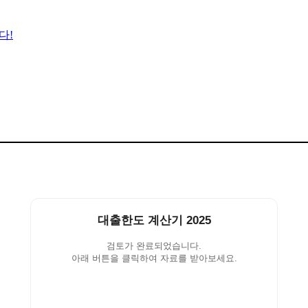
다!
대출한도 계산기 2025
검토가 완료되었습니다.
아래 버튼을 클릭하여 자료를 받아보세요.