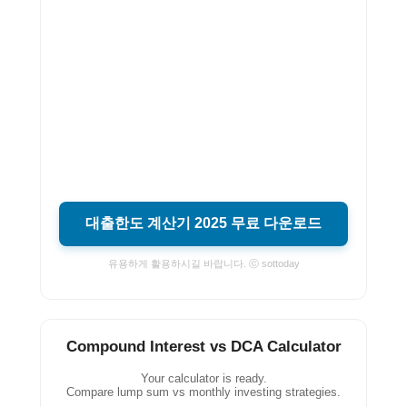
대출한도 계산기 2025 무료 다운로드
유용하게 활용하시길 바랍니다. ⓒ sottoday
Compound Interest vs DCA Calculator
Your calculator is ready.
Compare lump sum vs monthly investing strategies.