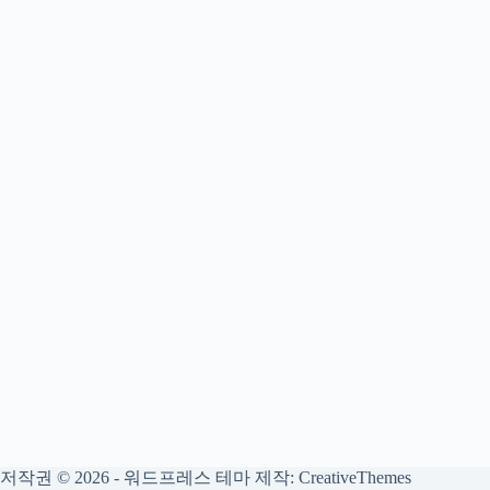
저작권 © 2026 - 워드프레스 테마 제작:
CreativeThemes