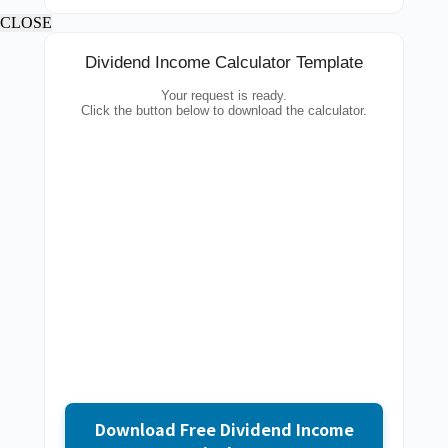
CLOSE
Dividend Income Calculator Template
Your request is ready.
Click the button below to download the calculator.
Download Free Dividend Income