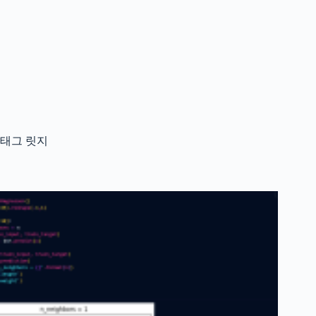
태그
릿지