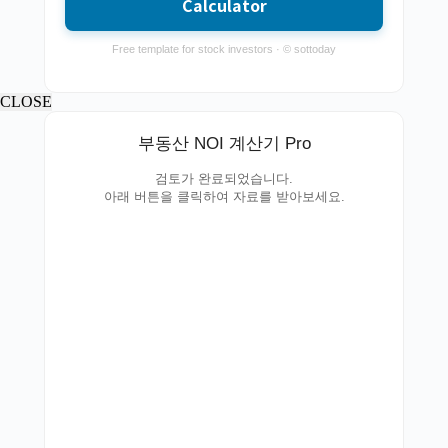
Calculator
Free template for stock investors · © sottoday
CLOSE
부동산 NOI 계산기 Pro
검토가 완료되었습니다.
아래 버튼을 클릭하여 자료를 받아보세요.