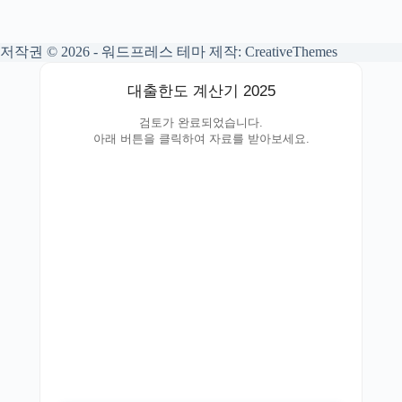
저작권 © 2026 - 워드프레스 테마 제작:
CreativeThemes
대출한도 계산기 2025
검토가 완료되었습니다.
아래 버튼을 클릭하여 자료를 받아보세요.