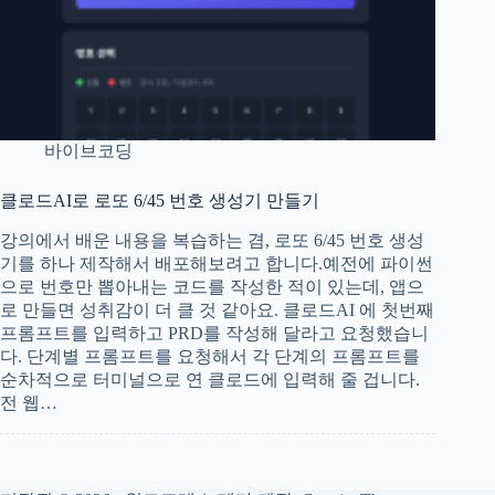
바이브코딩
클로드AI로 로또 6/45 번호 생성기 만들기
강의에서 배운 내용을 복습하는 겸, 로또 6/45 번호 생성
기를 하나 제작해서 배포해보려고 합니다.예전에 파이썬
으로 번호만 뽑아내는 코드를 작성한 적이 있는데, 앱으
로 만들면 성취감이 더 클 것 같아요. 클로드AI 에 첫번째
프롬프트를 입력하고 PRD를 작성해 달라고 요청했습니
다. 단계별 프롬프트를 요청해서 각 단계의 프롬프트를
순차적으로 터미널으로 연 클로드에 입력해 줄 겁니다.
전 웹…