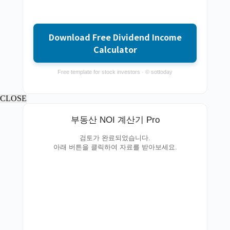
Download Free Dividend Income
Calculator
Free template for stock investors · © sottoday
CLOSE
부동산 NOI 계산기 Pro
검토가 완료되었습니다.
아래 버튼을 클릭하여 자료를 받아보세요.