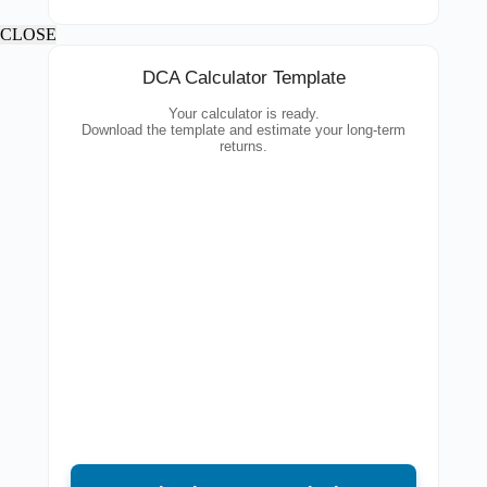
CLOSE
DCA Calculator Template
Your calculator is ready.
Download the template and estimate your long-term
returns.