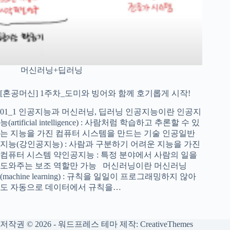
머신러닝+딥러닝
[혼공머신] 1주차_도미와 빙어와 함께 호기롭게 시작!
01_1 인공지능과 머신러닝, 딥러닝 인공지능이란 인공지
능(artificial intelligence) : 사람처럼 학습하고 추론할 수 있
는 지능을 가진 컴퓨터 시스템을 만드는 기술 인공일반
지능(강인공지능) : 사람과 구분하기 어려운 지능을 가진
컴퓨터 시스템 약인공지능 : 특정 분야에서 사람의 일을
도와주는 보조 역할만 가능 머신러닝이란 머신러닝
(machine learning) : 규칙을 일일이 프로그래밍하지 않아
도 자동으로 데이터에서 규칙을…
저작권 © 2026 - 워드프레스 테마 제작:
CreativeThemes