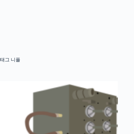
태그
니플