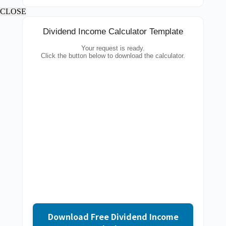
CLOSE
Dividend Income Calculator Template
Your request is ready.
Click the button below to download the calculator.
Download Free Dividend Income