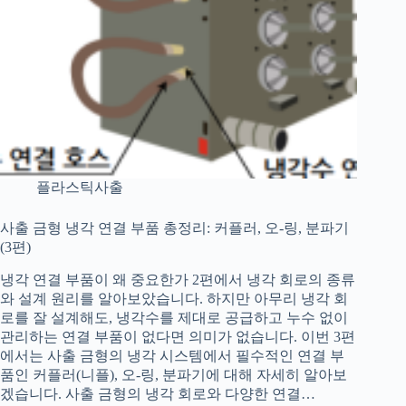
플라스틱사출
사출 금형 냉각 연결 부품 총정리: 커플러, 오-링, 분파기
(3편)
냉각 연결 부품이 왜 중요한가 2편에서 냉각 회로의 종류
와 설계 원리를 알아보았습니다. 하지만 아무리 냉각 회
로를 잘 설계해도, 냉각수를 제대로 공급하고 누수 없이
관리하는 연결 부품이 없다면 의미가 없습니다. 이번 3편
에서는 사출 금형의 냉각 시스템에서 필수적인 연결 부
품인 커플러(니플), 오-링, 분파기에 대해 자세히 알아보
겠습니다. 사출 금형의 냉각 회로와 다양한 연결…