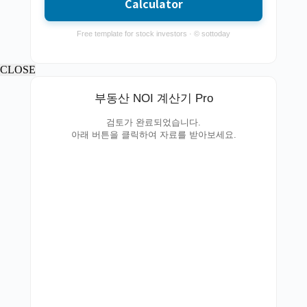
Calculator
Free template for stock investors · © sottoday
CLOSE
부동산 NOI 계산기 Pro
검토가 완료되었습니다.
아래 버튼을 클릭하여 자료를 받아보세요.