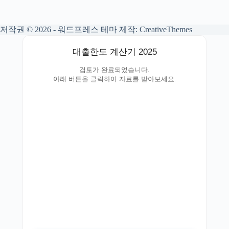
저작권 © 2026 - 워드프레스 테마 제작:
CreativeThemes
대출한도 계산기 2025
검토가 완료되었습니다.
아래 버튼을 클릭하여 자료를 받아보세요.